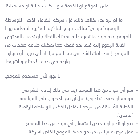
على الموقع او الخدمة سواء كانت حالية او مستقبلية.
ما لم يرد نص بخلاف ذلك، فإن شركة التفاعل الذكي للوساطة
الرقمية “قرضي” تملك حقوق الملكية الفكرية المتعلقة بهذا
الموقع وأية مواد منشورة عليه. يمكنك الإطلاع او تحميل المحتوى
لغاية الرجوع إليه فيما بعد فقط، كما يمكنك طباعة صفحات من
الموقع لإستخدامك الشخصي فقط مع مراعاة أي قيود أو ضوابط
واردة في هذه الأحكام والشروط.
لا يجوز لأي مستخدم للموقع:
نشر أي مواد من هذا الموقع (بما في ذلك إعادة النشر في
مواقع او صفحات أخرى) قبل أن يتم الحصول على الموافقة
الخطية المُسبقة من شركة التفاعل الذكي للوساطة الرقمية
“قرضي”.
بيع او تأجير او ترخيص استعمال أي مواد من هذا الموقع.
عمل عرض عام لأي من مواد هذا الموقع الخاص لشركة