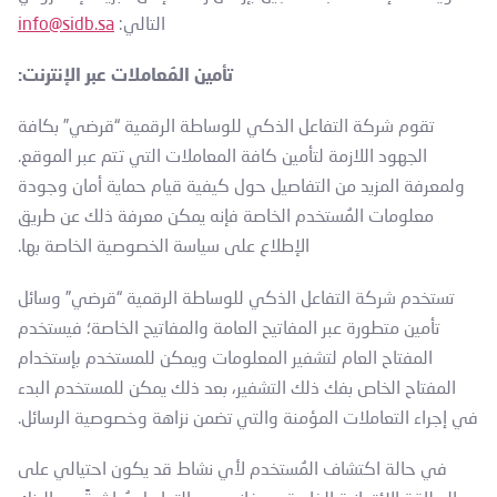
التالي:
info@sidb.sa
تأمين المُعاملات عبر الإنترنت:
تقوم شركة التفاعل الذكي للوساطة الرقمية “قرضي” بكافة
الجهود اللازمة لتأمين كافة المعاملات التي تتم عبر الموقع.
ولمعرفة المزيد من التفاصيل حول كيفية قيام حماية أمان وجودة
معلومات المُستخدم الخاصة فإنه يمكن معرفة ذلك عن طريق
الإطلاع على سياسة الخصوصية الخاصة بها.
تستخدم شركة التفاعل الذكي للوساطة الرقمية “قرضي” وسائل
تأمين متطورة عبر المفاتيح العامة والمفاتيح الخاصة؛ فيستخدم
المفتاح العام لتشفير المعلومات ويمكن للمستخدم بإستخدام
المفتاح الخاص بفك ذلك التشفير، بعد ذلك يمكن للمستخدم البدء
في إجراء التعاملات المؤمنة والتي تضمن نزاهة وخصوصية الرسائل.
في حالة اكتشاف المُستخدم لأي نشاط قد يكون احتيالي على