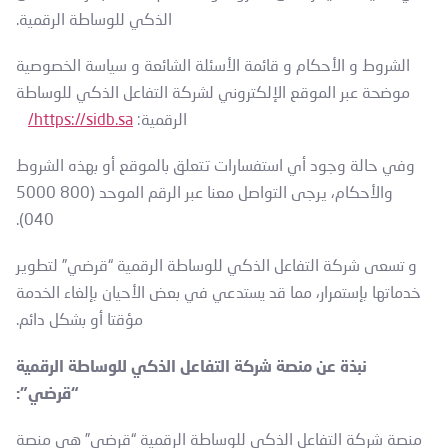
الذكي للوساطة الرقمية.
الشروط و الأحكام و قائمة الأسئلة الشائعة و سياسة الخصوصية
موضحة عبر الموقع الإلكتروني لشركة التفاعل الذكي للوساطة
الرقمية:
https://sidb.sa/
وفي حالة وجود أي استفسارات تتعلق بالموقع أو بهذه الشروط
والأحكام، يرجى التواصل معنا عبر الرقم الموحد (800 5000
040).
و تسعى شركة التفاعل الذكي للوساطة الرقمية “قرضي” لتطوير
خدماتها بإستمرار، مما قد يستدعي في بعض الأحيان بإلغاء الخدمة
مؤقتا أو بشكل دائم.
نبذة عن منصة شركة التفاعل الذكي للوساطة الرقمية
“قرضي”:
منصة شركة التفاعل الذكي للوساطة الرقمية “قرضي” هي منصة