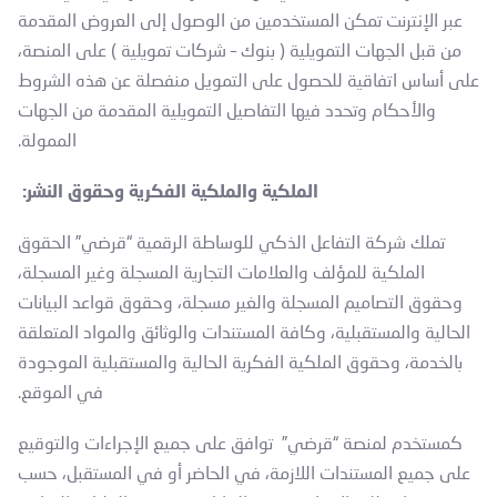
عبر الإنترنت تمكن المستخدمين من الوصول إلى العروض المقدمة
من قبل الجهات التمويلية ( بنوك – شركات تمويلية ) على المنصة،
على أساس اتفاقية للحصول على التمويل منفصلة عن هذه الشروط
والأحكام وتحدد فيها التفاصيل التمويلية المقدمة من الجهات
الممولة.
الملكية والملكية الفكرية وحقوق النشر:
تملك شركة التفاعل الذكي للوساطة الرقمية “قرضي” الحقوق
الملكية للمؤلف والعلامات التجارية المسجلة وغير المسجلة،
وحقوق التصاميم المسجلة والغير مسجلة، وحقوق قواعد البيانات
الحالية والمستقبلية، وكافة المستندات والوثائق والمواد المتعلقة
بالخدمة، وحقوق الملكية الفكرية الحالية والمستقبلية الموجودة
في الموقع.
كمستخدم لمنصة “قرضي” توافق على جميع الإجراءات والتوقيع
على جميع المستندات اللازمة، في الحاضر أو في المستقبل، حسب