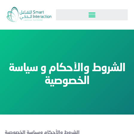
الشروط والأحكام
الشروط والأحكام و سياسة
الخصوصية
الشروط والأحكام وسياسة الخصوصية