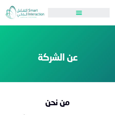
من نحن
عن الشركة
من نحن