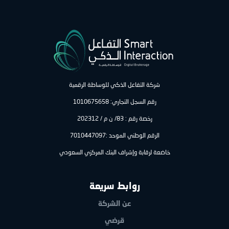
شركة التفاعل الذكي للوساطة الرقمية
رقم السجل التجاري: 1010675658
رخصة رقم : 83/ ن م / 202312
الرقم الوطني الموحد :7010447097
خاضعة لرقابة وإشراف البنك المركزي السعودي
روابط سريعة
عن الشركة
قرضي