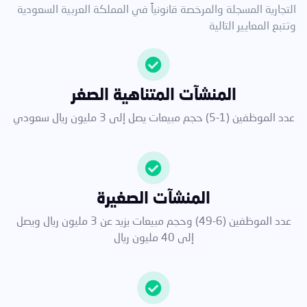
التجارية المسجلة والمرخصة قانونياً في المملكة العربية السعودية
وتتبع المعايير التالية
المنشآت المتناهية الصغر
عدد الموظفين (1-5) حجم مبيعات يصل إلى 3 مليون ريال سعودي
المنشآت الصغيرة
عدد الموظفين (6-49) وحجم مبيعات يزيد عن 3 مليون ريال ويصل
إلى 40 مليون ريال