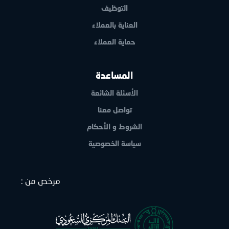
التوظيف
العناية بالعملاء
حماية العملاء
المساعدة
الأسئلة الشائعة
تواصل معنا
الشروط و الأحكام
سياسة الخصوصية
: مرخص من