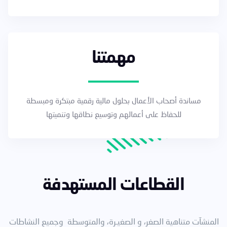
مهمتنا
مساندة أصحاب الأعمال بحلول مالية رقمية مبتكرة ومبسطة
للحفاظ على أعمالهم وتوسيع نطاقها وتنميتها
القطاعات المستهدفة
المنشآت متناهية الصغر، و الصغيـرة، والمتوسطة وجميع النشاطات