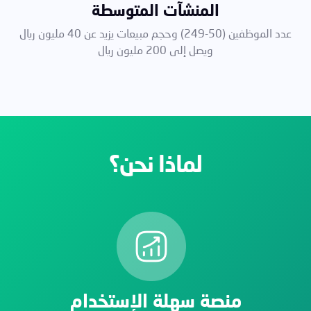
المنشآت المتوسطة
عدد الموظفين (50-249) وحجم مبيعات يزيد عن 40 مليون ريال
ويصل إلى 200 مليون ريال
لماذا نحن؟
منصة سهلة الإستخدام