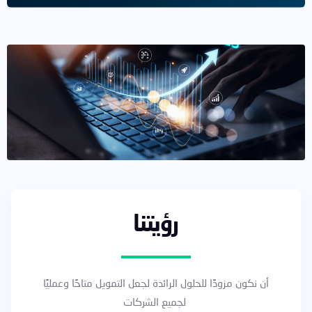
رؤيتنا
أن نكون مزودًا للحلول الرائدة لجعل التمويل متاحًا وعمليًا
لجميع الشركات