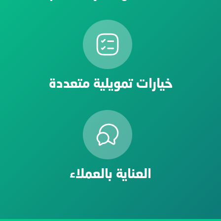
خيارات تمويلية متعددة
العناية بالعملاء